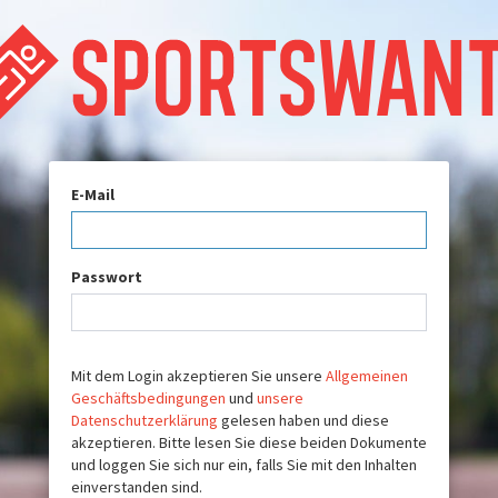
E-Mail
Passwort
Mit dem Login akzeptieren Sie unsere
Allgemeinen
Geschäftsbedingungen
und
unsere
Datenschutzerklärung
gelesen haben und diese
akzeptieren. Bitte lesen Sie diese beiden Dokumente
und loggen Sie sich nur ein, falls Sie mit den Inhalten
einverstanden sind.